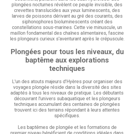
plongées nocturnes révèlent ce peuple invisible, des
crevettes translucides aux yeux luminescents, des
larves de poissons dérivant au gré des courants, des
siphonophores bioluminescents créant des
constellations sous-marines. Cette vie minuscule, un
maillon fondamental des chaînes alimentaires, fascine
les plongeurs curieux s'aventurant après le crépuscule.
Plongées pour tous les niveaux, du
baptême aux explorations
techniques
L'un des atouts majeurs d'Hyères pour organiser des
voyages plongée réside dans la diversité des sites
adaptés à tous les niveaux de pratique. Les débutants
découvrant l'univers subaquatique et les plongeurs
techniques accumulant des centaines de plongées
trouvent ici des terrains répondant à leurs attentes
spécifiques.
Les baptêmes de plongée et les formations de
premier niveau bénéficient de conditions idéales dans