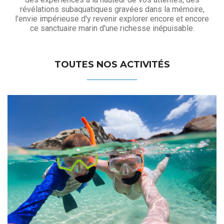
révélations subaquatiques gravées dans la mémoire,
l'envie impérieuse d'y revenir explorer encore et encore
ce sanctuaire marin d'une richesse inépuisable.
TOUTES NOS ACTIVITÉS