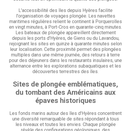
L'accessibilité des îles depuis Hyères facilite
l'organisation de voyages plongée. Les navettes
maritimes régulières relient le continent à Porquerolles
en vingt minutes, à Port-Cros en quarante-cinq minutes.
Les bateaux de plongée appareillent directement
depuis les ports d'Hyères, de Giens ou du Lavandou,
rejoignant les sites en quinze à quarante minutes selon
leur localisation. Cette proximité permet des plongées
multiples dans une même journée, des retours à terre
pour des déjeuners dans les restaurants insulaires, une
alternance entre les explorations subaquatiques et les
découvertes terrestres des îles.
Sites de plongée emblématiques,
du tombant des Américains aux
épaves historiques
Les fonds marins autour des
îles d'Hyères
concentrent
une diversité remarquable de sites répondant à tous
les niveaux et toutes les envies. Chaque plongée
révèle des configurations géologiques, des