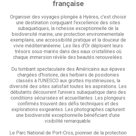
française
Organiser des voyages plongée à Hyères, c'est choisir
une destination conjuguant l'excellence des sites
subaquatiques, la richesse exceptionnelle de la
biodiversité marine, une protection environnementale
exemplaire, une accessibilité pratique et la douceur de
vivre méditerranéenne. Les îles d'Or déploient leurs
trésors sous-marins dans des eaux cristallines où
chaque immersion révèle des beautés renouvelées.
Du tombant spectaculaire des Américains aux épaves
chargées d'histoire, des herbiers de posidonies
classés à l'UNESCO aux grottes mystérieuses, la
diversité des sites satisfait toutes les aspirations. Les
débutants découvrent l'univers subaquatique dans des
conditions sécurisées et accueillantes. Les plongeurs
confirmés trouvent des défis techniques et des
explorations exigeantes. Les photographes capturent
une biodiversité exceptionnelle bénéficiant d'une
visibilité remarquable.
Le Parc National de Port-Cros, pionnier de la protection