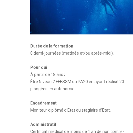
Durée de la formation
8 demi-journées (matinée et/ou après-midi).
Pour qui
À partir de 18 ans ;
Être Niveau 2 FFESSM ou PA20 en ayant réalisé 20
plongées en autonomie.
Encadrement
Moniteur diplômé d’Etat ou stagiaire d’Etat.
Administratif
Certificat médical de moins de 1 an de non contre-