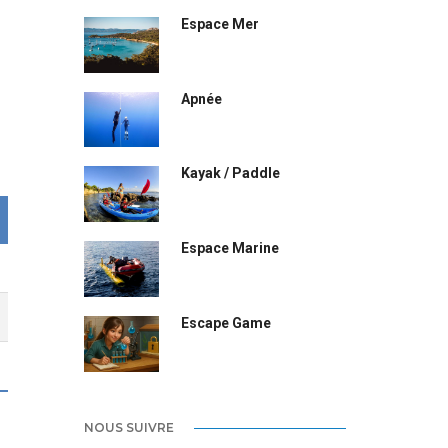
Espace Mer
Apnée
Kayak / Paddle
Espace Marine
Escape Game
NOUS SUIVRE