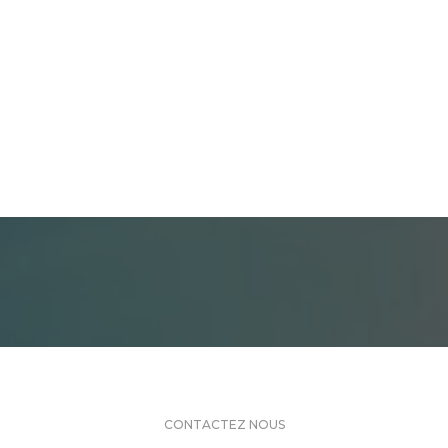
CONTACTEZ NOUS