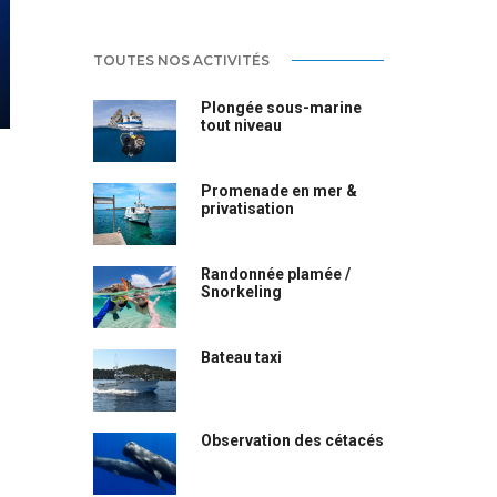
TOUTES NOS ACTIVITÉS
Plongée sous-marine
tout niveau
Promenade en mer &
privatisation
Randonnée plamée /
Snorkeling
Bateau taxi
Observation des cétacés