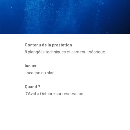
Contenu de la prestation
8 plongées techniques et contenu théorique.
Inclus
Location du bloc.
Quand ?
D’Avril à Octobre sur réservation.