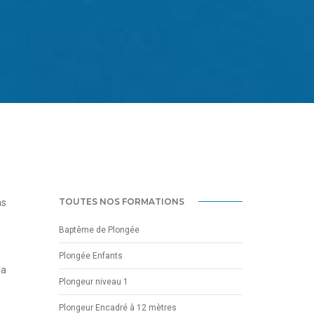
TOUTES NOS FORMATIONS
ns
Baptême de Plongée
Plongée Enfants
la
Plongeur niveau 1
Plongeur Encadré à 12 mètres