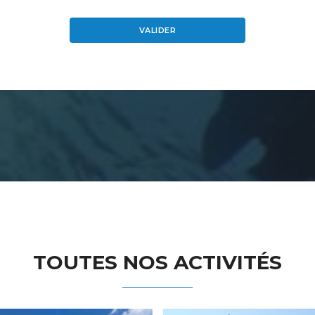
VALIDER
TOUTES NOS ACTIVITÉS