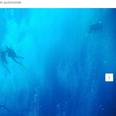
 en autonomie.