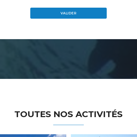
VALIDER
TOUTES NOS ACTIVITÉS