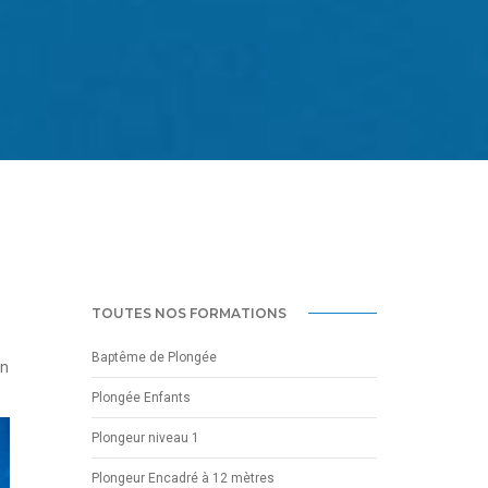
TOUTES NOS FORMATIONS
Baptême de Plongée
on
Plongée Enfants
Plongeur niveau 1
Plongeur Encadré à 12 mètres