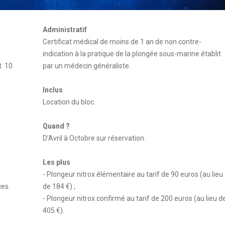
Administratif
Certificat médical de moins de 1 an de non contre-
indication à la pratique de la plongée sous-marine établit
t 10
par un médecin généraliste.
Inclus
Location du bloc.
Quand ?
D’Avril à Octobre sur réservation.
Les plus
- Plongeur nitrox élémentaire au tarif de 90 euros (au lieu
ces.
de 184 €) ;
- Plongeur nitrox confirmé au tarif de 200 euros (au lieu d
405 €).