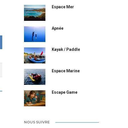
Espace Mer
Apnée
Kayak / Paddle
Espace Marine
Escape Game
NOUS SUIVRE