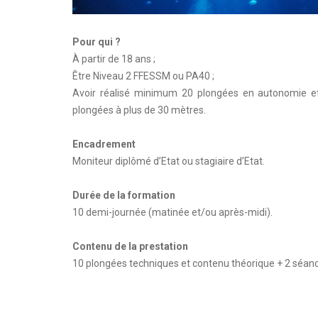
Pour qui ?
À partir de 18 ans ;
Être Niveau 2 FFESSM ou PA40 ;
Avoir réalisé minimum 20 plongées en autonomie e
plongées à plus de 30 mètres.
Encadrement
Moniteur diplômé d’Etat ou stagiaire d’Etat.
Durée de la formation
10 demi-journée (matinée et/ou après-midi).
Contenu de la prestation
10 plongées techniques et contenu théorique + 2 séan