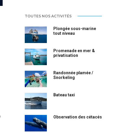
TOUTES NOS ACTIVITÉS
Plongée sous-marine
tout niveau
Promenade en mer &
privatisation
Randonnée plamée /
Snorkeling
Bateau taxi
e
Observation des cétacés