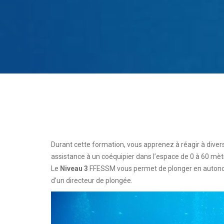
Durant cette formation, vous apprenez à réagir à diverse
assistance à un coéquipier dans l’espace de 0 à 60 mèt
Le
Niveau 3
FFESSM vous permet de plonger en autonomi
d’un directeur de plongée.