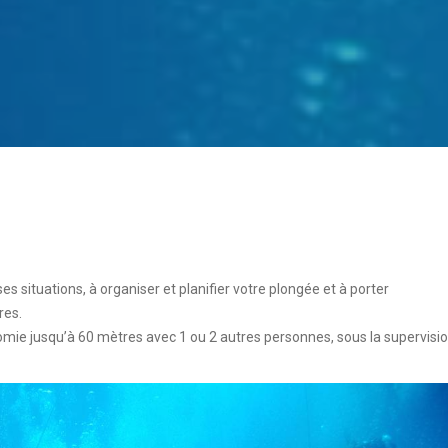
s situations, à organiser et planifier votre plongée et à porter
res.
e jusqu’à 60 mètres avec 1 ou 2 autres personnes, sous la supervisi