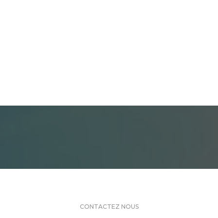
CONTACTEZ NOUS